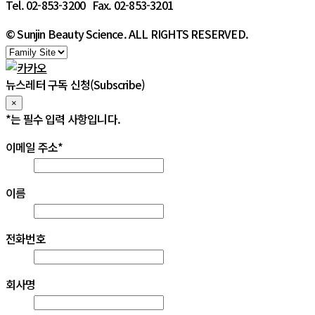
Tel. 02-853-3200 Fax. 02-853-3201
© Sunjin Beauty Science. ALL RIGHTS RESERVED.
뉴스레터 구독 신청(Subscribe)
×
*
는 필수 입력 사항입니다.
이메일 주소
*
이름
전화번호
회사명