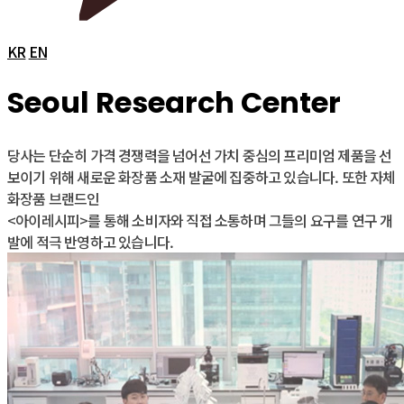
KR
EN
Seoul Research Center
당사는 단순히 가격 경쟁력을 넘어선 가치 중심의 프리미엄 제품을 선
보이기 위해 새로운 화장품 소재 발굴에 집중하고 있습니다. 또한 자체
화장품 브랜드인
<아이레시피>를 통해 소비자와 직접 소통하며 그들의 요구를 연구 개
발에 적극 반영하고 있습니다.