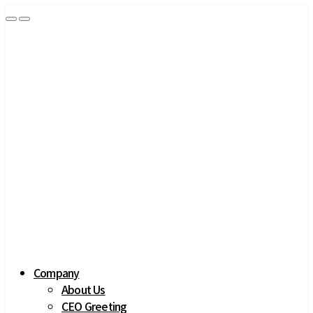
 
Company
About Us
CEO Greeting