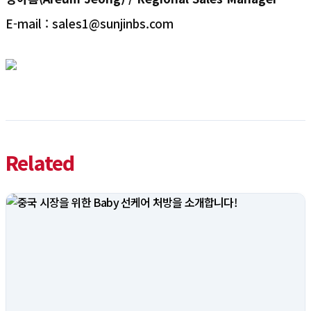
E-mail : sales1@sunjinbs.com
Related