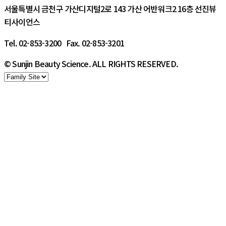
서울특별시 금천구 가산디지털2로 143 가산 어반워크2 16층 선진뷰
티사이언스
Tel. 02-853-3200 Fax. 02-853-3201
© Sunjin Beauty Science. ALL RIGHTS RESERVED.