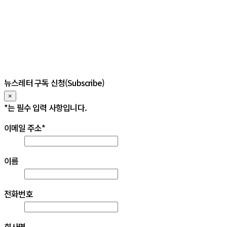
뉴스레터 구독 신청(Subscribe)
×
*
는 필수 입력 사항입니다. 
이메일 주소
*
이름
전화번호
회사명