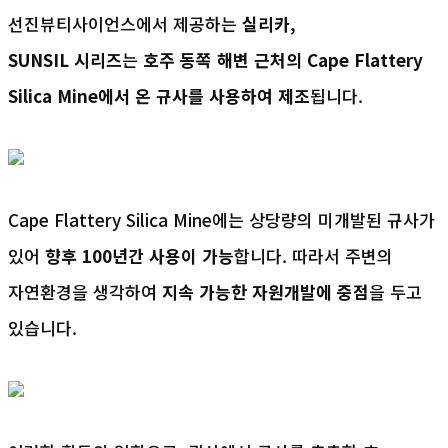
선진뷰티사이언스에서 제공하는 
실리카
, 
SUNSIL 
시리즈
는 
호주 동쪽 해변 근처의 
Cape Flattery 
Silica 
Mine
에서 온 규사를 사용하여 제조
됩니다. 
Cape Flattery Silica Mine에는 상당량의 미개발된 규사가 
있어 
향후 
100
년간 사용이 가능
합니다. 따라서 주변의 
자연환경을 생각하여 
지속 가능한 자원개발에 중점
을 두고 
있습니다.