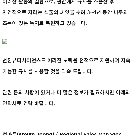
이러한 활동의 일환으로, 광산에서 규사를 추출한 후 
자연적으로 자라는 식물의 씨앗을 뿌려 3~4년 동안 나무와 
초목이 있는 
녹지로 
복원
하고 있습니다.
선진뷰티사이언스도 이러한 노력을 전적으로 지원하며 지속 
가능한 규사를 사용할 것을 약속 드립니다.
관련 문의 사항이 있거나 더 많은 정보가 필요하시면 아래의 
연락처로 연락 바랍니다.
정아름(Areum Jeong) / Regional Sales Manager