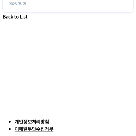
2023.05.25
Back to List
개인정보처리방침
이메일무단수집거부