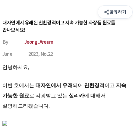
공유하기
대자연에서 유래된 친환경적이고 지속 가능한 화장품 원료를 
만나보세요!
By
 
Jeong, Areum
June
 
2023, No.22
안녕하세요,
이번 호에서는 
대자연에서 유래
되어 
친환경
적이고 
지속 
가능한 원료
로 각광받고 있는 
실리카
에 대해서 
설명해드리겠습니다.