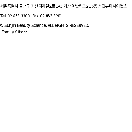
서울특별시 금천구 가산디지털2로 143 가산 어반워크2 16층 선진뷰티사이언스
Tel. 02-853-3200 Fax. 02-853-3201
© Sunjin Beauty Science. ALL RIGHTS RESERVED.