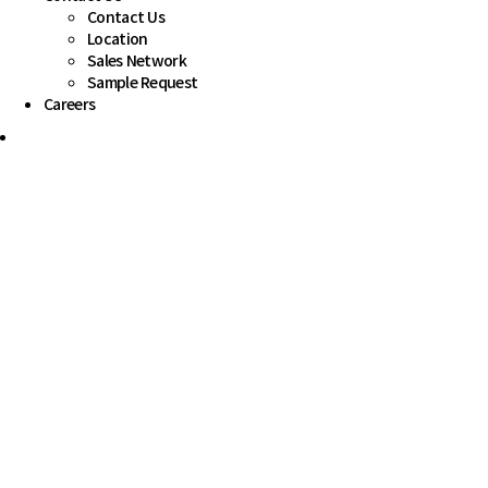
Contact Us
Location
Sales Network
Sample Request
Careers