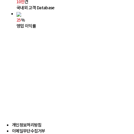
10만
건
국내외 고객 Database
25
%
영업 이익률
개인정보처리방침
이메일무단수집거부