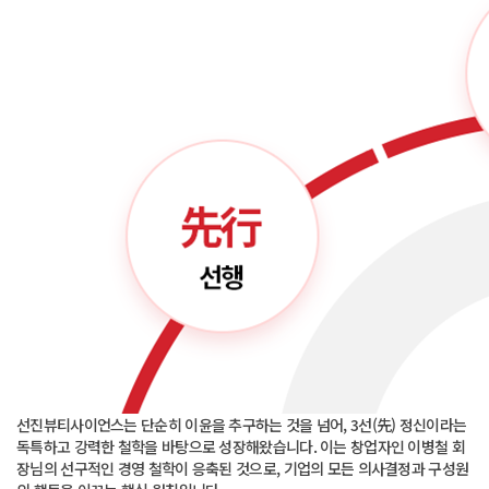
 선진뷰티사이언스는 단순히 이윤을 추구하는 것을 넘어, 3선(先) 정신이라는 
독특하고 강력한 철학을 바탕으로 성장해왔습니다. 이는 창업자인 이병철 회
장님의 선구적인 경영 철학이 응축된 것으로, 기업의 모든 의사결정과 구성원