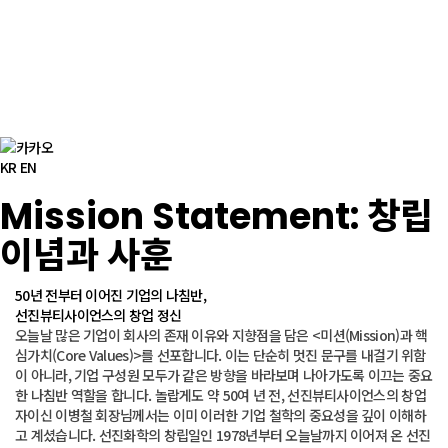
KR
 
EN
 Mission Statement: 창립 
이념과 사훈 
50년 전부터 이어진 기업의 나침반,
 선진뷰티사이언스의 창업 정신
 오늘날 많은 기업이 회사의 존재 이유와 지향점을 담은 <미션(Mission)과 핵
심가치(Core Values)>를 선포합니다. 이는 단순히 멋진 문구를 내걸기 위함
이 아니라, 기업 구성원 모두가 같은 방향을 바라보며 나아가도록 이끄는 중요
한 나침반 역할을 합니다. 놀랍게도 약 50여 년 전, 선진뷰티사이언스의 창업
자이신 이병철 회장님께서는 이미 이러한 기업 철학의 중요성을 깊이 이해하
고 계셨습니다. 선진화학의 창립일인 1978년부터 오늘날까지 이어져 온 선진