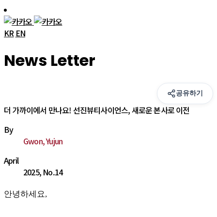
KR
EN
News Letter
공유하기
더 가까이에서 만나요! 선진뷰티사이언스, 새로운 본사로 이전
By
Gwon, Yujun
April
2025, No.14
안녕하세요,