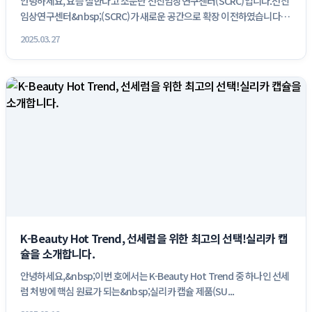
안녕하세요, 요즘 잘한다고 소문난 선진임상연구센터(SCRC)입니다.선진
임상연구센터&nbsp;(SCRC)가 새로운 공간으로 확장 이전하였습니다.
국...
2025.03.27
K-Beauty Hot Trend, 선세럼을 위한 최고의 선택!실리카 캡
슐을 소개합니다.
안녕하세요,&nbsp;이번 호에서는 K-Beauty Hot Trend 중 하나인 선세
럼 처방에 핵심 원료가 되는&nbsp;실리카 캡슐 제품(SU...