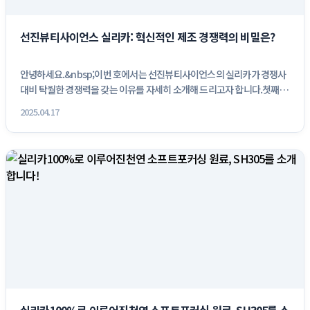
선진뷰티사이언스 실리카: 혁신적인 제조 경쟁력의 비밀은?
안녕하세요.&nbsp;이번 호에서는 선진뷰티사이언스의 실리카가 경쟁사
대비 탁월한 경쟁력을 갖는 이유를 자세히 소개해 드리고자 합니다.첫째,
2...
2025.04.17