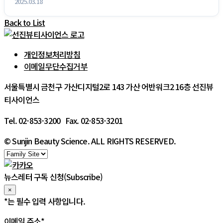
2025.03.18
Back to List
개인정보처리방침
이메일무단수집거부
서울특별시 금천구 가산디지털2로 143 가산 어반워크2 16층 선진뷰
티사이언스
Tel. 02-853-3200 Fax. 02-853-3201
© Sunjin Beauty Science. ALL RIGHTS RESERVED.
뉴스레터 구독 신청(Subscribe)
×
*
는 필수 입력 사항입니다.
이메일 주소
*