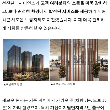
선진뷰티사이언스가
고객 여러분과의 소통을 더욱 강화하
고
,
보다 쾌적한 환경에서 발전된 서비스를 제공
하기 위해
최근 새로운 보금자리로 이전했습니다. 이제 더욱 편리하
게 저희를 방문하실 수 있습니다.
새로운 본사는 기존 위치에서 가까운 곳(차량 3분, 도보 15
분)에 자리 잡았으며, 특히
가산디지털단지역
8
번 출구에