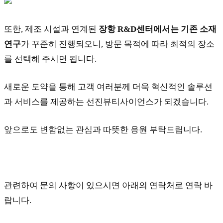
또한, 제조 시설과 연계된
장항
R&D
센터에서는 기존 소재
연구
가 꾸준히 진행되오니, 방문 목적에 따라 최적의 장소
를 선택해 주시면 됩니다.
새로운 도약을 통해 고객 여러분께 더욱 혁신적인 솔루션
과 서비스를 제공하는 선진뷰티사이언스가 되겠습니다.
앞으로도 변함없는 관심과 따뜻한 응원 부탁드립니다.
관련하여 문의 사항이 있으시면 아래의 연락처로 연락 바
랍니다.