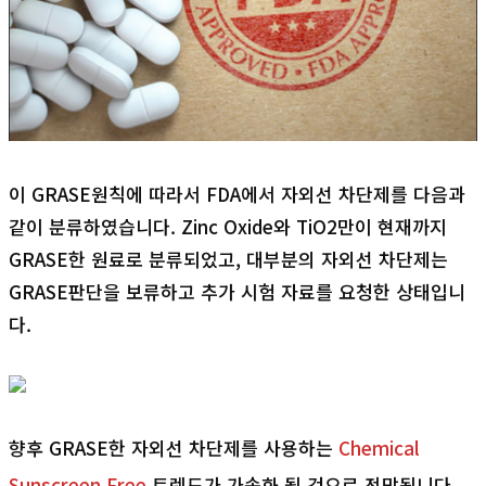
이 GRASE원칙에 따라서 FDA에서 자외선 차단제를 다음과
같이 분류하였습니다. Zinc Oxide와 TiO2만이 현재까지
GRASE한 원료로 분류되었고, 대부분의 자외선 차단제는
GRASE판단을 보류하고 추가 시험 자료를 요청한 상태입니
다.
향후 GRASE한 자외선 차단제를 사용하는
Chemical
Sunscreen Free
트렌드가 가속화 될 것으로 전망됩니다.