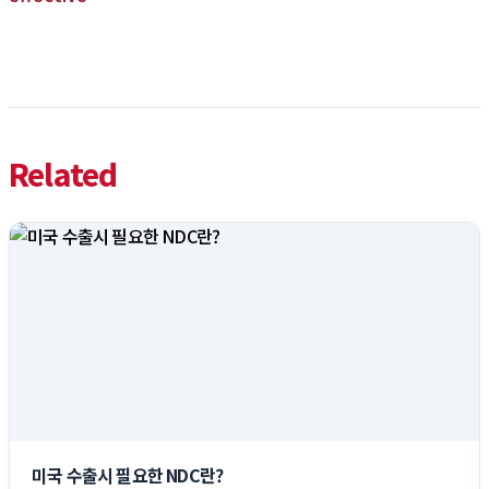
Related
미국 수출시 필요한 NDC란?