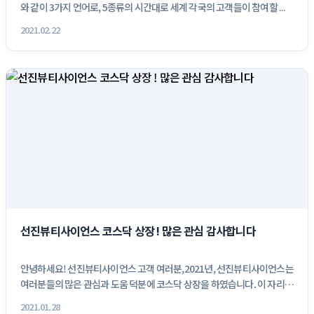
와 같이 3가지 언어로, 5종류의 시간대로 세계 각국의 고객들이 참여할 ...
2021.02.22
선진뷰티사이언스 코스닥 상장 ! 많은 관심 감사합니다
안녕하세요! 선진뷰티사이언스 고객 여러분,2021년, 선진뷰티사이언스는
여러분들의 많은 관심과 도움 덕분에 코스닥 상장을 하였습니다. 이 자리
를...
2021.01.28