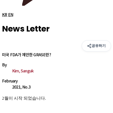
KR
EN
News Letter
공유하기
미국 FDA가 제안한 GRASE란?
By
Kim, Sanguk
February
2021, No.3
2월이 시작 되었습니다.