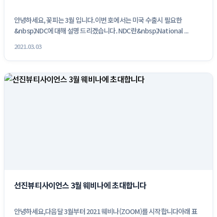
안녕하세요, 꽃피는 3월 입니다.이번 호에서는 미국 수출시 필요한
&nbsp;NDC에 대해 설명 드리겠습니다. NDC란&nbsp;National ...
2021.03.03
선진뷰티사이언스 3월 웨비나에 초대합니다
안녕하세요,다음달 3월부터 2021 웨비나(ZOOM)를 시작합니다아래 표