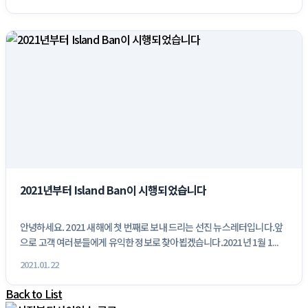
2021년부터 Island Ban이 시행되었습니다
안녕하세요. 2021 새해에 첫 번째로 보내 드리는 선진 뉴스레터입니다.앞
으로 고객 여러분들에게 유익한 정보로 찾아뵙겠습니다.2021년 1월 1...
2021.01.22
Back to List