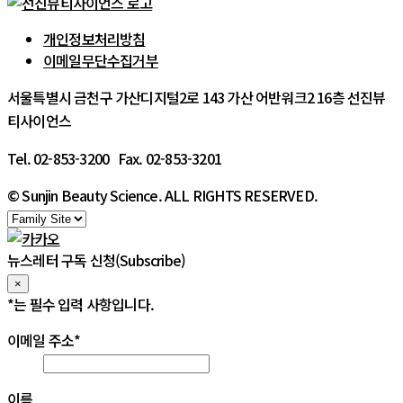
개인정보처리방침
이메일무단수집거부
서울특별시 금천구 가산디지털2로 143 가산 어반워크2 16층 선진뷰
티사이언스
Tel. 02-853-3200 Fax. 02-853-3201
© Sunjin Beauty Science. ALL RIGHTS RESERVED.
뉴스레터 구독 신청(Subscribe)
×
*
는 필수 입력 사항입니다.
이메일 주소
*
이름