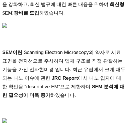
을 강화하고, 최신 법규에 대한 빠른 대응을 위하여
최신형
SEM 장비를 도입
하였습니다.
SEM이란
Scanning Electron Microscopy의 약자로 시료
표면을 전자선으로 주사하여 입체 구조를 직접 관찰하는
기능을 가진 전자현미경 입니다. 최근 유럽에서 크게 대두
되는 나노 이슈에 관한
JRC Report
에서 나노 입자에 대
한 확인을 “descriptive EM”으로 제한하여
SEM 분석에 대
한 필요성이 더욱 증가
하였습니다.