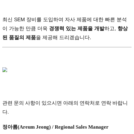
최신 SEM 장비를 도입하여 자사 제품에 대한 빠른 분석
이 가능한 만큼 더욱
경쟁력 있는 제품을 개발
하고,
향상
된 품질의 제품
을 제공해 드리겠습니다.
관련 문의 사항이 있으시면 아래의 연락처로 연락 바랍니
다.
정아름(Areum Jeong) / Regional Sales Manager