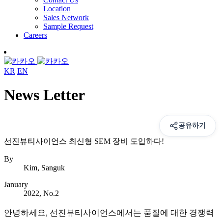
Location
Sales Network
Sample Request
Careers
KR
EN
News Letter
공유하기
선진뷰티사이언스 최신형 SEM 장비 도입하다!
By
Kim, Sanguk
January
2022, No.2
안녕하세요, 선진뷰티사이언스에서는 품질에 대한 경쟁력