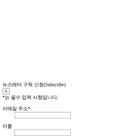
뉴스레터 구독 신청(Subscribe)
×
*
는 필수 입력 사항입니다.
이메일 주소
*
이름