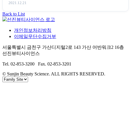
전합니다.2021년...
2021.12.21
Back to List
개인정보처리방침
이메일무단수집거부
서울특별시 금천구 가산디지털2로 143 가산 어반워크2 16층
선진뷰티사이언스
Tel. 02-853-3200 Fax. 02-853-3201
© Sunjin Beauty Science. ALL RIGHTS RESERVED.