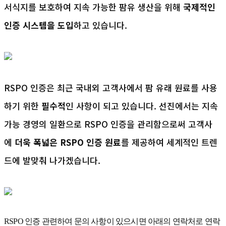
서식지를 보호하여 지속 가능한 팜유 생산을 위해
국제적인
인증 시스템을 도입
하고 있습니다.
RSPO 인증은 최근 국내외 고객사에서 팜 유래 원료를 사용
하기 위한
필수적
인 사항이 되고 있습니다. 선진에서는 지속
가능 경영의 일환으로 RSPO 인증을 관리함으로써 고객사
에
더욱 폭넓은 RSPO 인증 원료
를 제공하여 세계적인 트렌
드에 발맞춰 나가겠습니다.
RSPO 인증 관련하여 문의 사항이 있으시면 아래의 연락처로 연락