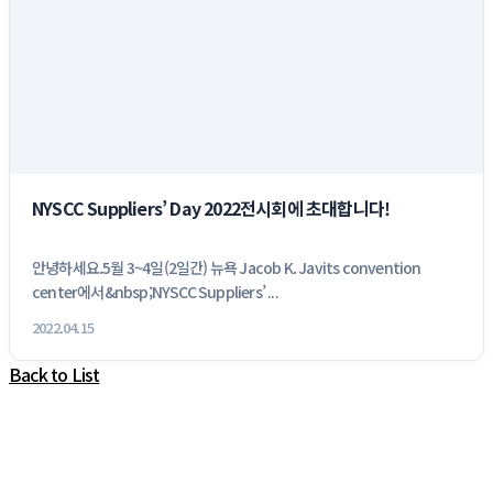
NYSCC Suppliers’ Day 2022전시회에 초대합니다!
안녕하세요.5월 3~4일(2일간) 뉴욕 Jacob K. Javits convention
center에서&nbsp;NYSCC Suppliers’ ...
2022.04.15
Back to List