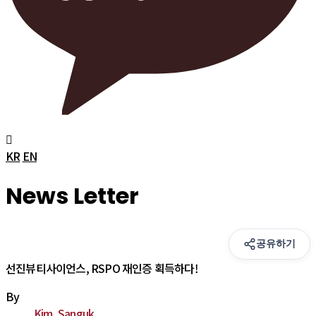
KR
EN
News Letter
공유하기
선진뷰티사이언스, RSPO 재인증 획득하다!
By
Kim, Sanguk