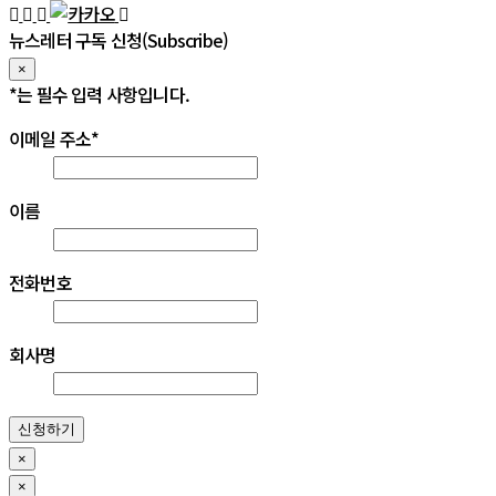
뉴스레터 구독 신청(Subscribe)
×
*
는 필수 입력 사항입니다.
이메일 주소
*
이름
전화번호
회사명
신청하기
×
×