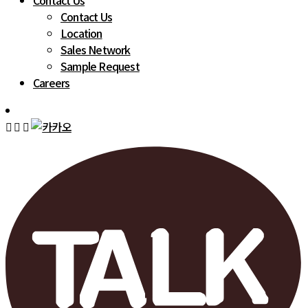
Contact Us
Contact Us
Location
Sales Network
Sample Request
Careers