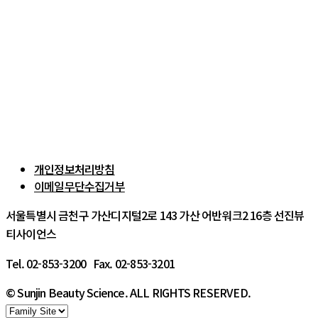
개인정보처리방침
이메일무단수집거부
서울특별시 금천구 가산디지털2로 143 가산 어반워크2 16층 선진뷰
티사이언스
Tel. 02-853-3200 Fax. 02-853-3201
© Sunjin Beauty Science. ALL RIGHTS RESERVED.