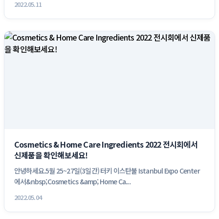
2022.05.11
Cosmetics & Home Care Ingredients 2022 전시회에서
신제품을 확인해보세요!
안녕하세요.5월 25~27일(3일간) 터키 이스탄불 Istanbul Expo Center
에서&nbsp;Cosmetics &amp; Home Ca...
2022.05.04