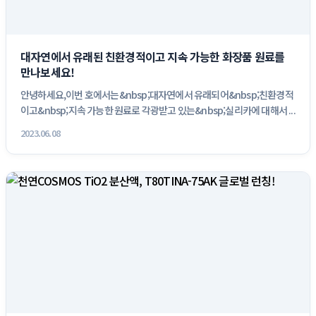
대자연에서 유래된 친환경적이고 지속 가능한 화장품 원료를
만나보세요!
안녕하세요,이번 호에서는&nbsp;대자연에서 유래되어&nbsp;친환경적
이고&nbsp;지속 가능한 원료로 각광받고 있는&nbsp;실리카에 대해서 ...
2023.06.08