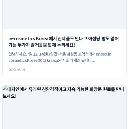
in-cosmetics Korea에서 신제품도 만나고 이성당 빵도 얻어
가는 두가지 즐거움을 함께 누리세요!
안녕하세요.7월 12~14일(3일간) 서울 삼성동 코엑스에서&nbsp;in-
cosmetics Korea 2023&nbsp;전시회가 개최 됩니다....
2023.06.14