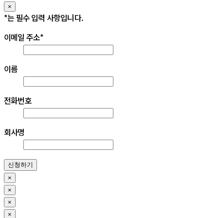
×
*
는 필수 입력 사항입니다.
이메일 주소
*
이름
전화번호
회사명
신청하기
×
×
×
×