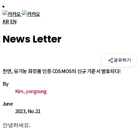
KR
EN
News Letter
공유하기
천연, 유기농 화장품 인증 COSMOS의 신규 기준서 발효되다!
By
Kim, yongsung
June
2023, No.21
안녕하세요,