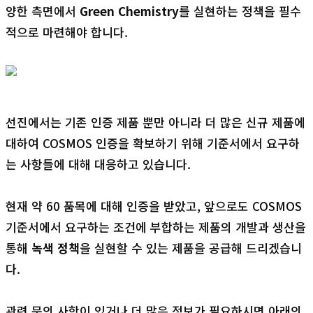
양한 측면에서
Green Chemistry
를 실현하는 정책을 필수
적으로 마련해야 합니다.
선진에서는 기존 인증 제품 뿐만 아니라 더 많은 신규 제품에
대하여 COSMOS 인증을 확보하기 위해 기준서에서 요구하
는 사항들에 대해 대응하고 있습니다.
현재 약 60 품목에 대해 인증을 받았고, 앞으로도 COSMOS
기준서에서 요구하는 조건에 부합하는 제품의 개발과 생산을
통해
녹색 정책
을 실현할 수 있는 제품을 공급해 드리겠습니
다.
관련 문의 사항이 있거나 더 많은 정보가 필요하시면 아래의