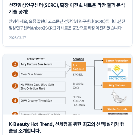
선진임상연구센터(SCRC), 확장 이전 & 새로운 라만 결과 분석 
기술 공개!
안녕하세요, 요즘 잘한다고 소문난 선진임상연구센터(SCRC)입니다.선진
임상연구센터&nbsp;(SCRC)가 새로운 공간으로 확장 이전하였습니다.
국...
2025.03.27
K-Beauty Hot Trend, 선세럼을 위한 최고의 선택!실리카 캡
슐을 소개합니다.