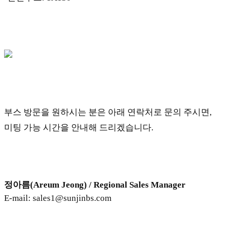
부스 방문을 원하시는 분은 아래 연락처로 문의 주시면, 
미팅 가능 시간을 안내해 드리겠습니다.
 
정아름(Areum Jeong) / Regional Sales Manager
E-mail: sales1@sunjinbs.com