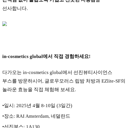
선사합니다.
in-cosmetics global
에서 직접 경험하세요
!
다가오는 in-cosmetics global에서 선진뷰티사이언스 
부스를 방문하시어, 글로우모러스 립밤 처방과 EZlite-SF의 
놀라운 효능을 직접 체험해 보세요.
•일시: 2025년 4월 8-10일 (3일간)
•장소: RAI Amsterdam, 네덜란드
•선진부스: 1A130