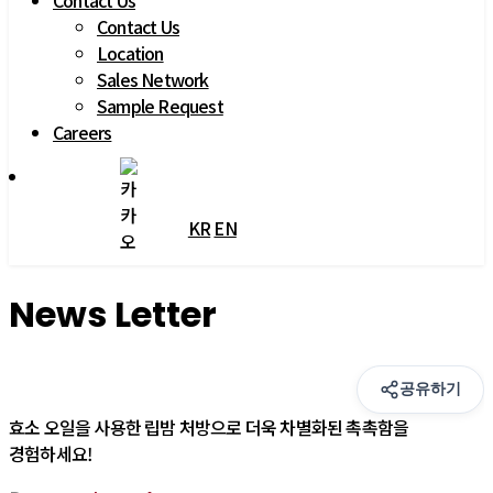
Contact Us
Contact Us
Location
Sales Network
Sample Request
Careers
KR
 
EN
 
 
 
 
 News Letter 
공유하기
효소 오일을 사용한 립밤 처방으로 더욱 차별화된 촉촉함을 
경험하세요!