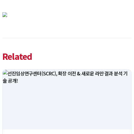
Related