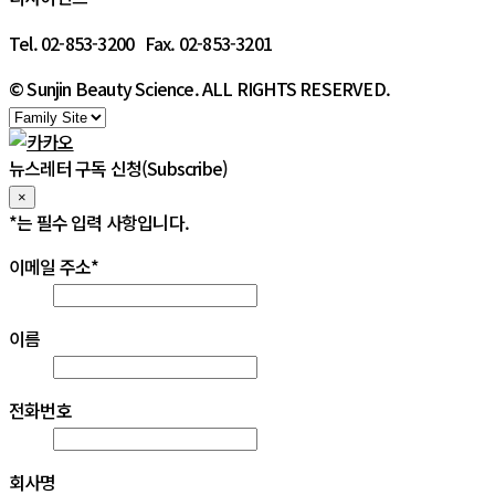
Tel. 02-853-3200 Fax. 02-853-3201
© Sunjin Beauty Science. ALL RIGHTS RESERVED.
뉴스레터 구독 신청(Subscribe)
×
*
는 필수 입력 사항입니다. 
이메일 주소
*
이름
전화번호
회사명