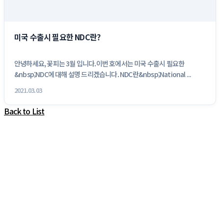
미국 수출시 필요한 NDC란?
안녕하세요, 꽃피는 3월 입니다.이번 호에서는 미국 수출시 필요한
&nbsp;NDC에 대해 설명 드리겠습니다. NDC란&nbsp;National ...
2021.03.03
Back to List