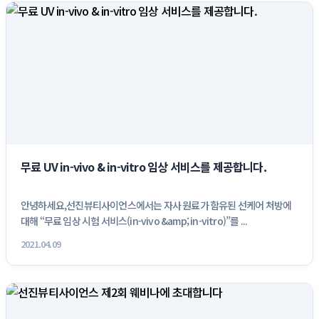
무료 UV in-vivo & in-vitro 임상 서비스를 제공합니다.
안녕하세요,선진뷰티사이언스에서는 자사 원료가 함유된 선케어 처방에 
대해 “무료 임상 시험 서비스(in-vivo &amp; in-vitro)”를 ...
2021.04.09