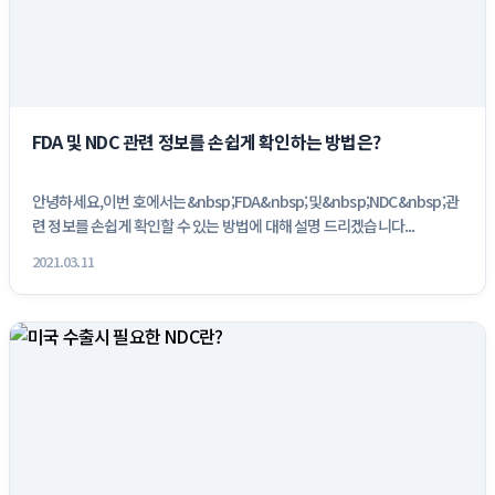
FDA 및 NDC 관련 정보를 손쉽게 확인하는 방법은?
안녕하세요,이번 호에서는&nbsp;FDA&nbsp;및&nbsp;NDC&nbsp;관
련 정보를 손쉽게 확인할 수 있는 방법에 대해 설명 드리겠습니다...
2021.03.11