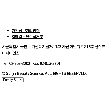
개인정보처리방침
이메일무단수집거부
서울특별시 금천구 가산디지털2로 143 가산 어반워크2 16층 선진뷰
티사이언스
Tel. 02-853-3200 Fax. 02-853-3201
© Sunjin Beauty Science. ALL RIGHTS RESERVED.