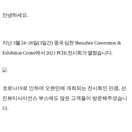
안녕하세요.
지난 3월 24~26일(3일간) 중국 심천 Shenzhen Convention & 
Exhibition Center에서 2021 PCHi 전시회가 열렸습니다.
코로나19로 인하여 오랜만에 개최되는 전시회인 만큼, 선
진뷰티사이언스 부스에도 많은 고객들이 방문해주셨습니
다.