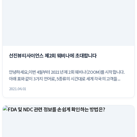
선진뷰티사이언스 제2회 웨비나에 초대합니다
안녕하세요,이번 4월부터 2021년 제 2회 웨비나(ZOOM)를 시작합니다.
아래 표와 같이 3가지 언어로, 5종류의 시간대로 세계 각국의 고객들...
2021.04.01