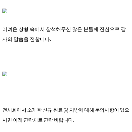
어려운 상황 속에서 참석해주신 많은 분들께 진심으로 감
사의 말씀을 전합니다.
전시회에서 소개한 신규 원료 및 처방에 대해 문의사항이 있으
시면 아래 연락처로 연락 바랍니다.