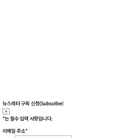
뉴스레터 구독 신청(Subscribe)
×
*
는 필수 입력 사항입니다. 
이메일 주소
*