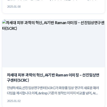
2025.01.08
차세대 피부 과학의 혁신, AI기반 Raman 이미징 – 선진임상연
구센터(SCRC)
안녕하세요,선진임상연구센터(SCRC)가 화장품 임상 연구의 새로운 패러
다임을 제시합니다.이제,&nbsp;기존의 정적인 이미지 비교를 넘어, AI...
2025.01.02