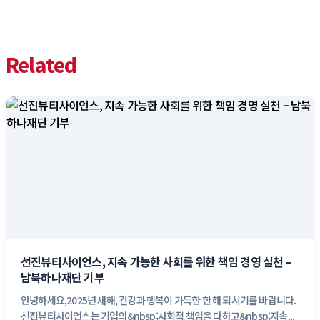
Related
선진뷰티사이언스, 지속 가능한 사회를 위한 책임 경영 실천 –
남북하나재단 기부
안녕하세요,2025년 새해, 건강과 행복이 가득한 한 해 되시기를 바랍니다.
선진뷰티사이언스는 기업의&nbsp;사회적 책임을 다하고&nbsp;지속...