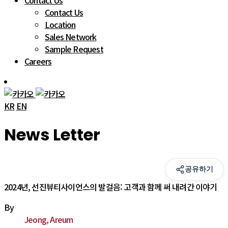
Contact Us
Contact Us
Location
Sales Network
Sample Request
Careers
KR
EN
News Letter
공유하기
2024년, 선진뷰티사이언스의 발걸음: 고객과 함께 써 내려간 이야기
By
Jeong, Areum