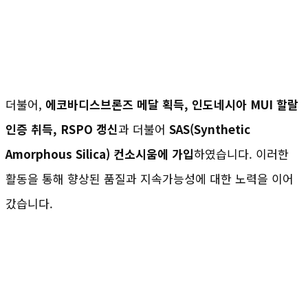
더불어,
에코바디스브론즈 메달 획득, 인도네시아 MUI 할랄
인증 취득, RSPO 갱신
과 더불어
SAS(Synthetic
Amorphous Silica) 컨소시움에 가입
하였습니다. 이러한
활동을 통해 향상된 품질과 지속가능성에 대한 노력을 이어
갔습니다.