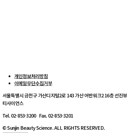
개인정보처리방침
이메일무단수집거부
서울특별시 금천구 가산디지털2로 143 가산 어반워크2 16층 선진뷰
티사이언스
Tel. 02-853-3200 Fax. 02-853-3201
© Sunjin Beauty Science. ALL RIGHTS RESERVED.