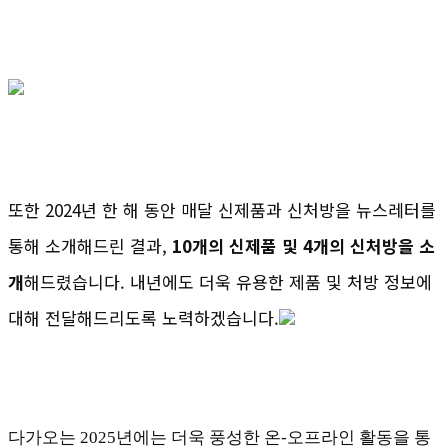
또한 2024년 한 해 동안 매달 신제품과 신처방을 뉴스레터를
통해 소개해드린 결과,
10개의 신제품 및 4개의 신처방을 소
개
해드렸습니다. 내년에도 더욱 유용한 제품 및 처방 정보에
대해 전달해드리도록 노력하겠습니다.
다가오는 2025년에는 더욱 풍성한 온-오프라인 활동을 통