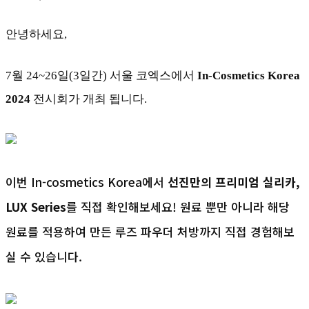
안녕하세요,
7월 24~26일(3일간) 서울 코엑스에서
In-Cosmetics Korea
2024
전시회가 개최 됩니다.
이번 In-cosmetics Korea에서
선진만의 프리미엄
실리카
,
LUX Series
를 직접 확인해보세요! 원료 뿐만 아니라 해당
원료를 적용하여 만든 루즈 파우더 처방까지 직접 경험해보
실 수 있습니다.