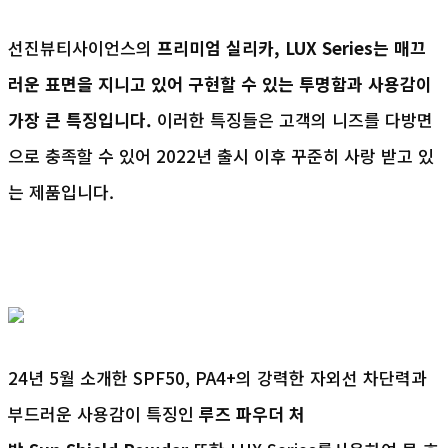
선진뷰티사이언스의
프리미엄 실리카, LUX Series는 매끄
러운 표면을 지니고 있어 구현할 수 있는 투명함과 사용감이
가장 큰 특징입니다.
이러한 특징들은 고객의 니즈를 다방면
으로 충족할 수 있어 2022년 출시 이후 꾸준히 사랑 받고 있
는 제품입니다.
24년 5월 소개한 SPF50, PA4+의 강력한 자외선 차단력과
부드러운 사용감이 특징인
루즈
파우더 처