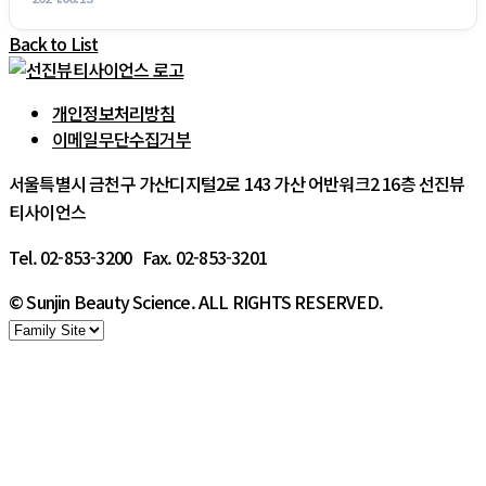
Back to List
개인정보처리방침
이메일무단수집거부
서울특별시 금천구 가산디지털2로 143 가산 어반워크2 16층 선진뷰
티사이언스
Tel. 02-853-3200 Fax. 02-853-3201
© Sunjin Beauty Science. ALL RIGHTS RESERVED.