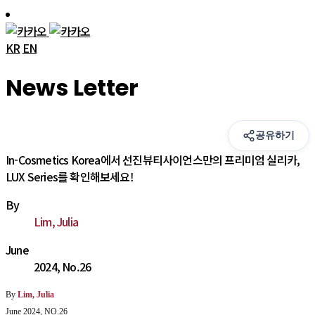
KR
EN
News Letter
공유하기
In-Cosmetics Korea에서 선진뷰티사이언스만의 프리미엄 실리카,
LUX Series를 확인해보세요!
By
Lim, Julia
June
2024, No.26
By
Lim, Julia
June 2024, NO.26