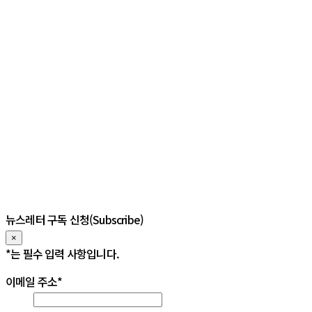
뉴스레터 구독 신청(Subscribe)
×
*
는 필수 입력 사항입니다.
이메일 주소
*