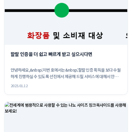
할랄 인증을 더 쉽고 빠르게 받고 싶으시다면
안녕하세요,&nbsp;이번 호에서는&nbsp;할랄 인증 획득을 보다 수월
하게 진행하실 수 있도록 선진에서 제공해 드릴 서비스에 대해서 안내
해 드...
2023.01.12