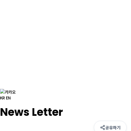
KR
EN
News Letter
공유하기