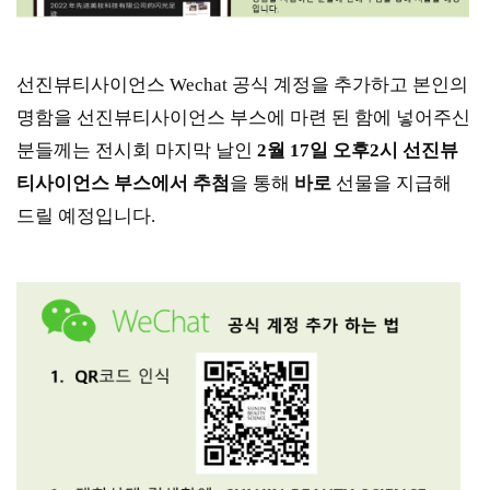
선진뷰티사이언스 Wechat 공식 계정을 추가하고 본인의
명함을 선진뷰티사이언스 부스에 마련 된 함에 넣어주신
분들께는 전시회 마지막 날인
2월 17일 오후2시 선진뷰
티사이언스 부스에서 추첨
을 통해
바로
선물을 지급해
드릴 예정입니다.