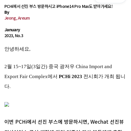
PCHi에서 선진 부스 방문하시고 iPhone14 Pro Max도 받아가세요!
By
Jeong, Areum
January
2023, No.3
안녕하세요,
2월 15~17일(3일간) 중국 광저우 China Import and
Export Fair Complex에서
PCHi
2023
전시회가 개최 됩니
다.
이번 PCHi에서 선진 부스에 방문하시면, Wechat 선진뷰