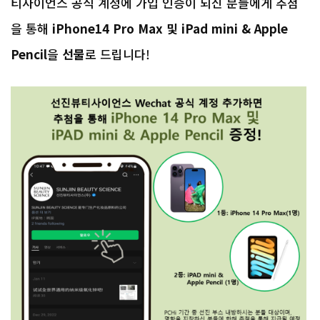
티사이언스 공식 계정에 가입 인증이 되신 분들에게 추첨
을 통해
iPhone14 Pro Max 및 iPad mini & Apple
Pencil
을
선물
로 드립니다!