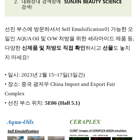
선진 부스에 방문하셔서 Self Emulsification이 가능한 오
일인 AQUA Oil 및 O/W 처방을 위한 세라마이드 제품 등,
다양한
신제품 및 처방도 직접 확인
하시고
선물
도 놓치
지 마세요!
• 일시: 2023년 2월 15~17일(3일간)
• 장소: 중국 광저우 China Import and Export Fair
Complex
• 선진 부스 위치:
5E06 (Hall 5.1)