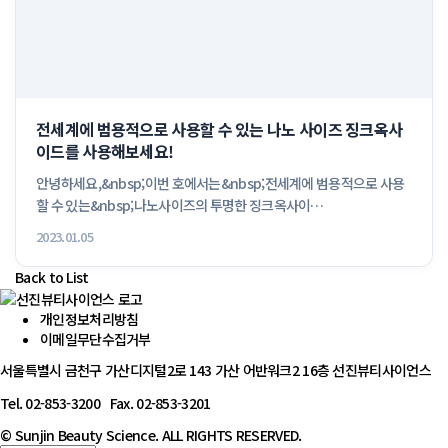
전세계에 범용적으로 사용할 수 있는 나노 사이즈 징크옥사
이드를 사용해보세요!
안녕하세요,&nbsp;이번 호에서는&nbsp;전세계에 범용적으로 사용
할 수 있는&nbsp;나노사이즈의 투명한 징크옥사이
드,&nbsp;SUNZnO...
2023.01.05
Back to List
개인정보처리방침
이메일무단수집거부
서울특별시 금천구 가산디지털2로 143 가산 어반워크2 16층 선진뷰티사이언스
Tel. 02-853-3200 Fax. 02-853-3201
© Sunjin Beauty Science. ALL RIGHTS RESERVED.