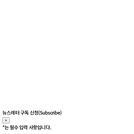
뉴스레터 구독 신청(Subscribe)
×
*
는 필수 입력 사항입니다.