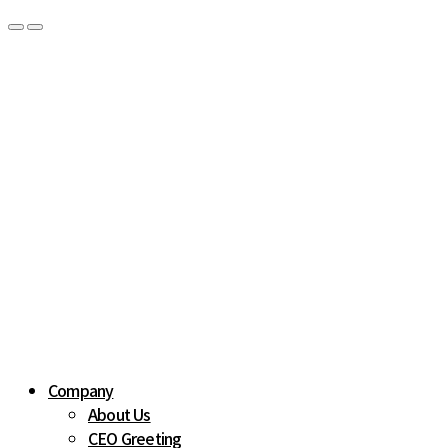
Company
About Us
CEO Greeting