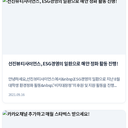
선진뷰티사이언스, ESG경영의 일환으로 해안 정화 활동 진행!
안녕하세요,선진뷰티사이언스에서&nbsp;ESG경영의 일환으로 지난 8월
대학생 환경정화 활동&nbsp;‘비치대장정‘의 후원 및 지원 활동을 진행...
2021.09.16