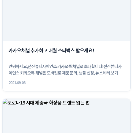
카카오채널 추가하고 매월 스타벅스 받으세요!
안녕하세요,선진뷰티사이언스 카카오톡 채널로 초대합니다!선진뷰티사
이언스 카카오톡 채널은 모바일로 제품 문의, 샘플 신청, 뉴스레터 보기등
다양한 ...
2021.09.08