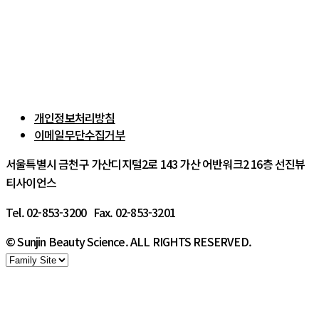
개인정보처리방침
이메일무단수집거부
서울특별시 금천구 가산디지털2로 143 가산 어반워크2 16층 선진뷰
티사이언스
Tel. 02-853-3200 Fax. 02-853-3201
© Sunjin Beauty Science. ALL RIGHTS RESERVED.