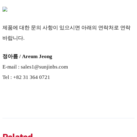
제품에 대한 문의 사항이 있으시면 아래의 연락처로 연락
바랍니다.
정아름 / Areum Jeong
E-mail : sales1@sunjinbs.com
Tel : +82 31 364 0721
Related