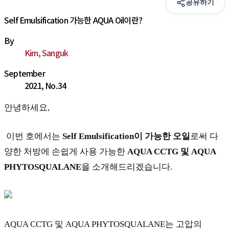
공유하기
Self Emulsification 가능한 AQUA Oil이란?
By
Kim, Sanguk
September
2021, No.34
안녕하세요,
이번 호에서는
Self Emulsification
이 가능한
오일
로써 다
양한 처방에 손쉽게 사용 가능한
AQUA CCTG
및
AQUA
PHYTOSQUALANE
을 소개해드리겠습니다.
AQUA CCTG 및 AQUA PHYTOSQUALANE는 고압의