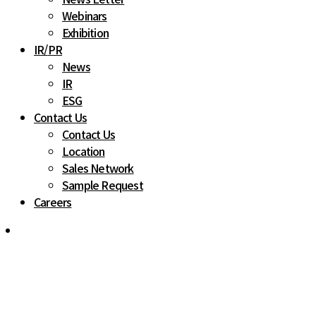
Webinars
Exhibition
IR
/
PR
News
IR
ESG
Contact Us
Contact Us
Location
Sales Network
Sample Request
Careers