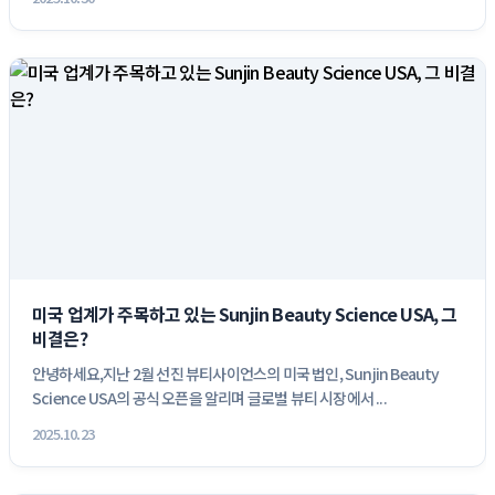
미국 업계가 주목하고 있는 Sunjin Beauty Science USA, 그
비결은?
안녕하세요,지난 2월 선진 뷰티사이언스의 미국 법인, Sunjin Beauty
Science USA의 공식 오픈을 알리며 글로벌 뷰티 시장에서 ...
2025.10.23