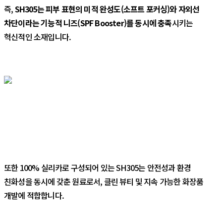
즉,
SH305는 피부 표현의 미적 완성도(소프트 포커싱)와 자외선
차단이라는 기능적 니즈(SPF Booster)를 동시에 충족
시키는
혁신적인 소재입니다.
또한 100% 실리카로 구성되어 있는 SH305는 안전성과 환경
친화성을 동시에 갖춘 원료로서, 클린 뷰티 및 지속 가능한 화장품
개발에 적합합니다.