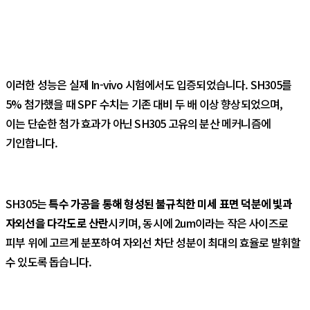
이러한 성능은 실제 In-vivo 시험에서도 입증되었습니다. SH305를
5% 첨가했을 때 SPF 수치는 기존 대비 두 배 이상 향상되었으며,
이는 단순한 첨가 효과가 아닌 SH305 고유의 분산 메커니즘에
기인합니다.
SH305는
특수 가공을 통해 형성된 불규칙한 미세 표면 덕분에 빛과
자외선을 다각도로 산란
시키며, 동시에 2um이라는 작은 사이즈로
피부 위에 고르게 분포하여 자외선 차단 성분이 최대의 효율로 발휘할
수 있도록 돕습니다.