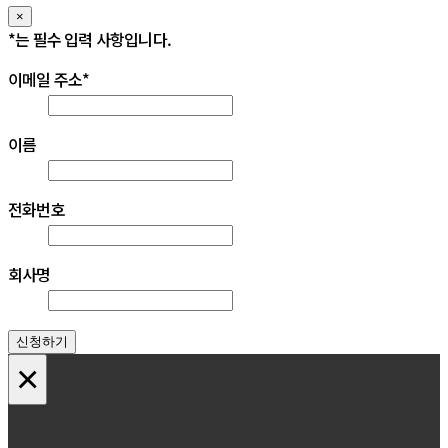
×
*
는 필수 입력 사항입니다.
이메일 주소
*
이름
전화번호
회사명
신청하기
×