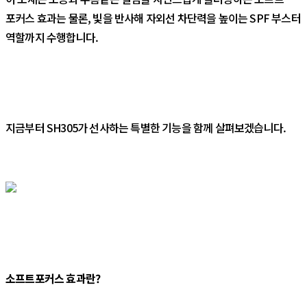
포커스 효과는 물론, 빛을 반사해 자외선 차단력을 높이는 SPF 부스터
역할까지 수행합니다.
지금부터 SH305가 선사하는 특별한 기능을 함께 살펴보겠습니다.
소프트포커스 효과란?