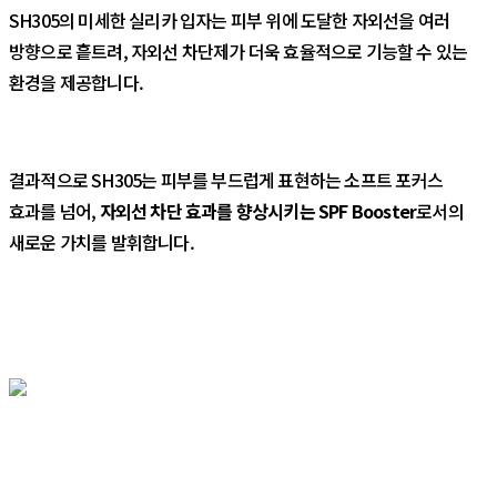
SH305의 미세한 실리카 입자는 피부 위에 도달한 자외선을 여러
방향으로 흩트려, 자외선 차단제가 더욱 효율적으로 기능할 수 있는
환경을 제공합니다.
결과적으로 SH305는 피부를 부드럽게 표현하는 소프트 포커스
효과를 넘어,
자외선 차단 효과를 향상시키는 SPF Booster
로서의
새로운 가치를 발휘합니다.