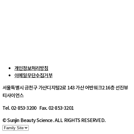
개인정보처리방침
이메일무단수집거부
서울특별시 금천구 가산디지털2로 143 가산 어반워크2 16층 선진뷰
티사이언스
Tel. 02-853-3200 Fax. 02-853-3201
© Sunjin Beauty Science. ALL RIGHTS RESERVED.