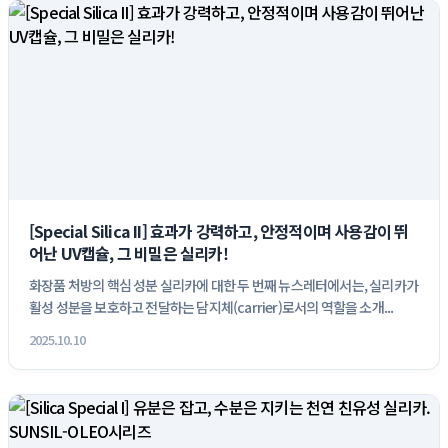
[Special Silica II] 효과가 강력하고, 안정적이며 사용감이 뛰
어난 UV캡슐, 그 비밀은 실리카!
화장품 처방의 핵심 성분 실리카에 대한 두 번째 뉴스레터에서는, 실리카가
활성 성분을 보호하고 전달하는 담지체(carrier)로서의 역할을 소개...
2025.10.10