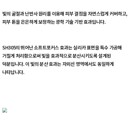
빛의 굴절과 난반사 원리를 이용해 피부 결점을 자연스럽게 커버하고,
피부 톤을 은은하게 보정하는 광학 기술 기반 효과입니다.
SH305의 뛰어난 소프트포커스 효과는 실리카 표면을 특수 가공해
거칠게 처리함으로써 빛을 효과적으로 분산시키도록 설계된
덕분입니다. 이 빛의 분산 효과는 자외선 영역에서도 동일하게
나타납니다.