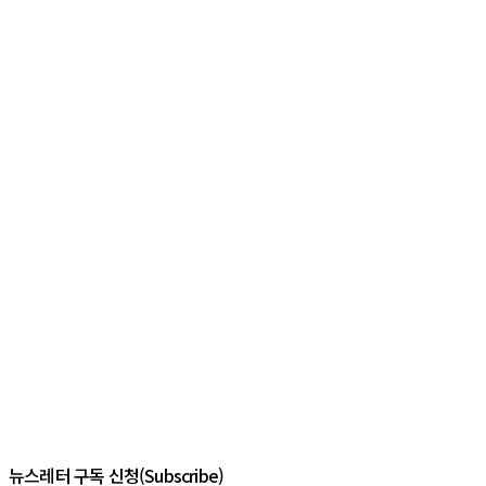
뉴스레터 구독 신청(Subscribe)