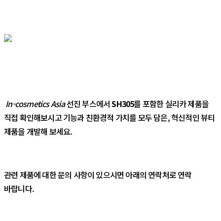
In-cosmetics Asia
선진 부스에서
SH305
를 포함한 실리카 제품을
직접 확인해보시고 기능과 친환경적 가치를 모두 담은, 혁신적인 뷰티
제품을 개발해 보세요.
관련 제품에 대한 문의 사항이 있으시면 아래의 연락처로 연락
바랍니다.