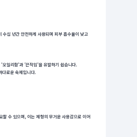
이미 수십 년간 안전하게 사용되며 피부 흡수율이 낮고 
 '오일리함'과 '끈적임'을 유발하기 쉽습니다.
 까다로운 숙제입니다.
필요할 수 있으며, 이는 제형의 무거운 사용감으로 이어