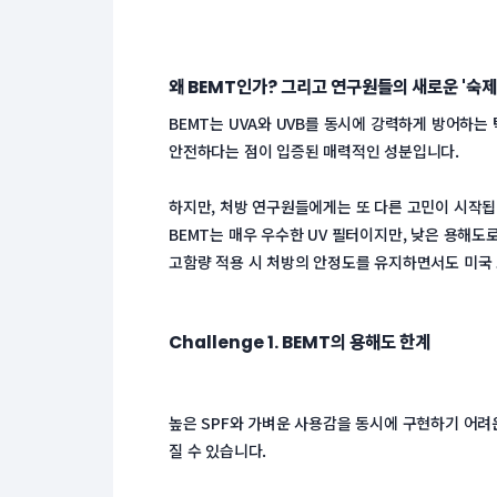
왜 BEMT인가? 그리고 연구원들의 새로운 '숙제
BEMT는 UVA와 UVB를 동시에 강력하게 방어하는 
안전하다는 점이 입증된 매력적인 성분입니다.
 하지만, 처방 연구원들에게는 또 다른 고민이 시작됩
 BEMT는 매우 우수한 UV 필터이지만, 낮은 용해도
 고함량 적용 시 처방의 안정도를 유지하면서도 미
Challenge 1. BEMT의 용해도 한계
높은 SPF와 가벼운 사용감을 동시에 구현하기 어려운
질 수 있습니다.