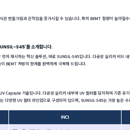
식은 번들거림과 끈적임을 증가시킬 수 있습니다. 특히 BEMT 함량이 높아질
SUNSIL-S45'를 소개합니다.
먼저 제시하는 혁신 솔루션, 바로 SUNSIL-S45입니다. 다공성 실리카 비드
 기술이 BEMT 처방의 한계를 완벽하게 극복해 드립니다.
UV Capsule 기술입니다. 다공성 실리카 내부에 UV 필터를 담지하여 기존 유
즈는 다양한 UV 필터 라인업으로 구성되어 있으며, SUNSIL-S45는 가장 높은 
INCI