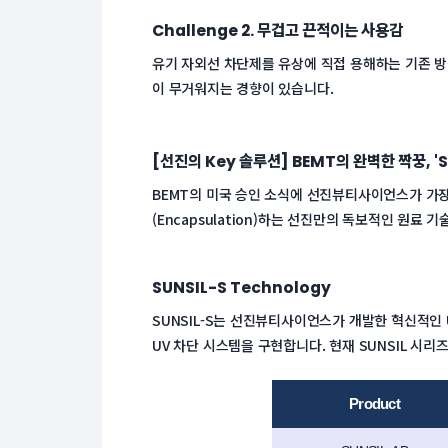
Challenge 2. 무겁고 끈적이는 사용감
유기 자외선 차단제를 유상에 직접 용해하는 기존 방
이 무거워지는 경향이 있습니다.
[선진의 Key 솔루션] BEMT의 완벽한 짝꿍, '
BEMT의 미국 승인 소식에 선진뷰티사이언스가 가장 
(Encapsulation)하는 선진만의 독보적인 원료
SUNSIL-S Technology
SUNSIL-S는 선진뷰티사이언스가 개발한 혁신적인 
UV 차단 시스템을 구현합니다. 현재 SUNSIL 시리
Product