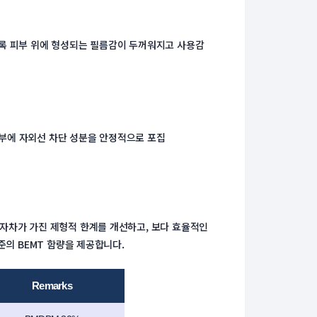
수록 피부 위에 형성되는 필름감이 두꺼워지고 사용감
 내부에 자외선 차단 성분을 안정적으로 포집
기자차가 가진 제형적 한계를 개선하고, 보다 효율적인 
수준의 BEMT 함량을 제공합니다.
Remarks