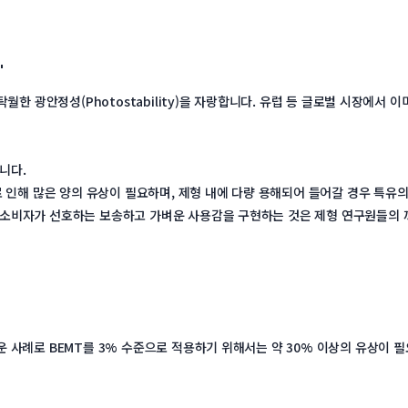
'
탁월한 광안정성(Photostability)을 자랑합니다. 유럽 등 글로벌 시장에서 
니다.
로 인해 많은 양의 유상이 필요하며, 제형 내에 다량 용해되어 들어갈 경우 특유의
국 소비자가 선호하는 보송하고 가벼운 사용감을 구현하는 것은 제형 연구원들의
 사례로 BEMT를 3% 수준으로 적용하기 위해서는 약 30% 이상의 유상이 