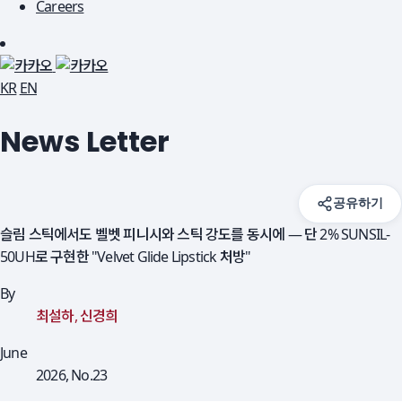
Careers
 
KR
 
EN
 News Letter 
공유하기
슬림 스틱에서도 벨벳 피니시와 스틱 강도를 동시에 — 단 2% SUNSIL-
50UH로 구현한 "Velvet Glide Lipstick 처방" 
By
최설하, 신경희
June
2026, No.23