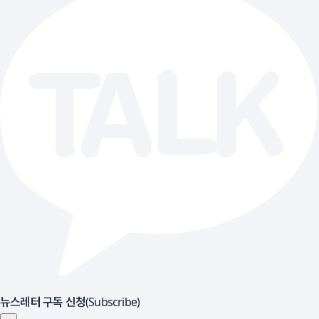
뉴스레터 구독 신청(Subscribe)