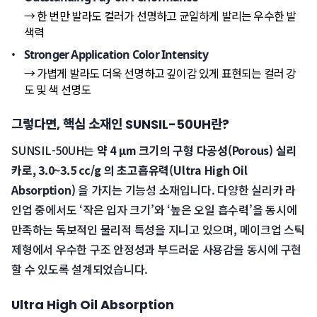
→ 한 번만 발라도 컬러가 선명하고 균일하게 발리는 우수한 발
색력
Stronger Application Color Intensity
→ 가볍게 발라도 더욱 선명하고 깊이감 있게 표현되는 컬러 강
도 및 색 선명도
그렇다면, 핵심 소재인 SUNSIL-50UH란?
SUNSIL-50UH는 
약 4 μm 크기의 구형 다공성(Porous) 실리
카로, 3.0~3.5 cc/g 의 초고흡유력(Ultra High Oil 
Absorption)
 을 가지는 기능성 소재입니다. 다양한 실리카 라
인업 중에서도 ‘작은 입자 크기’와 ‘높은 오일 흡수력’을 동시에 
만족하는 독보적인 물리적 특성을 지니고 있으며, 메이크업 스틱 
제형에서 우수한 구조 안정성과 부드러운 사용감을 동시에 구현
할 수 있도록 설계되었습니다.
Ultra High Oil Absorption