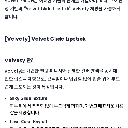
 SUNSIL-50UH는 이러한 기술적 난제를 해결하며, 미세 구조 안
정 기반의 “Velvet Glide Lipstick” Velvety 처방을 가능하게 
합니다.
[Velvety] Velvet Glide Lipstick
Velvety 란?
Velvety는 매끈한 벨벳 피니시와 선명한 컬러 발색을 동시에 구
현한 립스틱 제형으로, 끈적임이나 답답함 없이 입술 위에 부드
럽게 도포되는 것이 특징입니다.
Silky Glide Texture
피부 위에서 뻑뻑함 없이 부드럽게 퍼지며, 가볍고 매끄러운 사용
감을 제공합니다.
Clear Color Pay-off