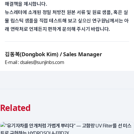
해결책을 제시합니다.
 뉴스레터에 소개된 정밀 처방전 원본 서류 및 원료 샘플, 혹은 실
물 립스틱 샘플을 직접 테스트해 보고 싶으신 연구원님께서는 아
래 연락처로 언제든지 편하게 문의해 주시기 바랍니다.
김동복(Dongbok Kim) / Sales Manager
 E-mail : dsales@sunjinbs.com 
Related