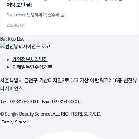
처방 고민 끝! 
 Document 안녕하세요, 갈수록 높...
2026.05.19
Back to List
개인정보처리방침
이메일무단수집거부
서울특별시 금천구 가산디지털2로 143 가산 어반워크2 16층 선진뷰
티사이언스
Tel. 02-853-3200 Fax. 02-853-3201
© Sunjin Beauty Science. ALL RIGHTS RESERVED.