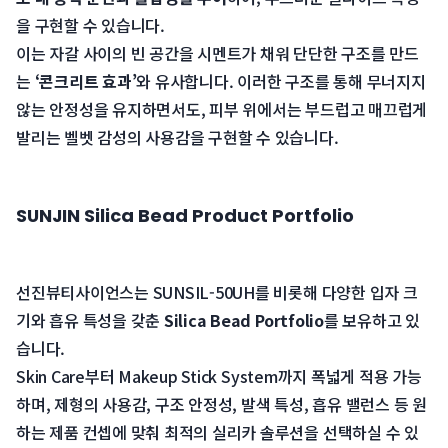
을 구현할 수 있습니다.
 이는 자갈 사이의 빈 공간을 시멘트가 채워 단단한 구조를 만드
는 
‘콘크리트 효과’
와 유사합니다. 이러한 구조를 통해 무너지지 
않는 안정성을 유지하면서도, 피부 위에서는 부드럽고 매끄럽게 
 발리는 벨벳 감성의 사용감을 구현할 수 있습니다.
SUNJIN Silica Bead Product Portfolio
선진뷰티사이언스는 SUNSIL-50UH를 비롯해 다양한 입자 크
기와 흡유 특성을 갖춘 
Silica Bead Portfolio
를 보유하고 있
습니다.
 Skin Care부터 Makeup Stick System까지 폭넓게 적용 가능
하며, 제형의 사용감, 구조 안정성, 발색 특성, 흡유 밸런스 등 원
하는 제품 컨셉에 맞춰 최적의 실리카 솔루션을 선택하실 수 있