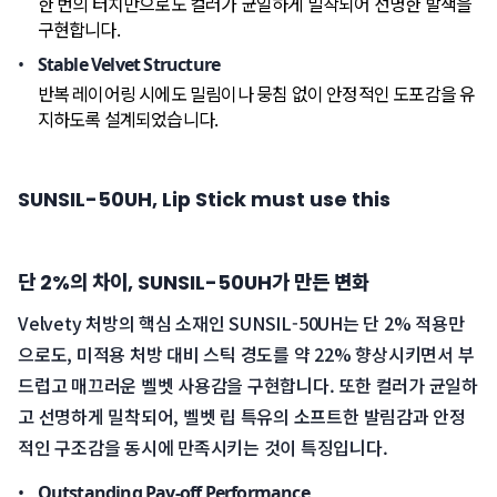
한 번의 터치만으로도 컬러가 균일하게 밀착되어 선명한 발색을 
구현합니다.
Stable Velvet Structure
반복 레이어링 시에도 밀림이나 뭉침 없이 안정적인 도포감을 유
지하도록 설계되었습니다.
SUNSIL-50UH, Lip Stick must use this
단 2%의 차이, SUNSIL-50UH가 만든 변화
Velvety 처방의 핵심 소재인 SUNSIL-50UH는 단 2% 적용만
으로도, 미적용 처방 대비 스틱 경도를 약 22% 향상시키면서 부
드럽고 매끄러운 벨벳 사용감을 구현합니다. 또한 컬러가 균일하
고 선명하게 밀착되어, 벨벳 립 특유의 소프트한 발림감과 안정
적인 구조감을 동시에 만족시키는 것이 특징입니다.
Outstanding Pay-off Performance