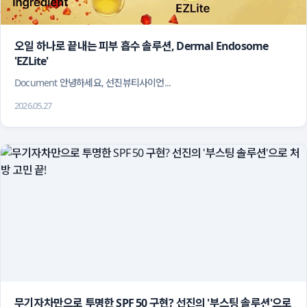
오일 하나로 끝내는 피부 흡수 솔루션, Dermal Endosome 
'EZLite'
 Document 안녕하세요, 선진뷰티사이언...
2026.05.27
무기자차만으로 투명한 SPF 50 구현? 선진의 '부스팅 솔루션'으로 