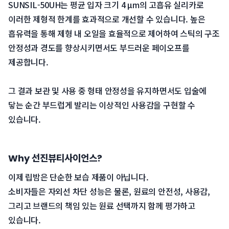
 SUNSIL-50UH는 평균 입자 크기 4 μm의 고흡유 실리카로 
이러한 제형적 한계를 효과적으로 개선할 수 있습니다. 높은 
흡유력을 통해 제형 내 오일을 효율적으로 제어하여 스틱의 구조 
안정성과 경도를 향상시키면서도 부드러운 페이오프를 
제공합니다.
 그 결과 보관 및 사용 중 형태 안정성을 유지하면서도 입술에 
닿는 순간 부드럽게 발리는 이상적인 사용감을 구현할 수 
있습니다.
Why 선진뷰티사이언스?
이제 립밤은 단순한 보습 제품이 아닙니다.
 소비자들은 자외선 차단 성능은 물론, 원료의 안전성, 사용감, 
그리고 브랜드의 책임 있는 원료 선택까지 함께 평가하고 
있습니다.