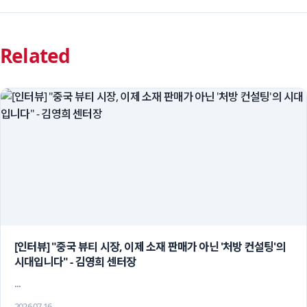
Related
[인터뷰] "중국 뷰티 시장, 이제 소재 판매가 아닌 '처방 컨설팅'의 
시대입니다" - 김영희 센터장
 ...
2026.07.16