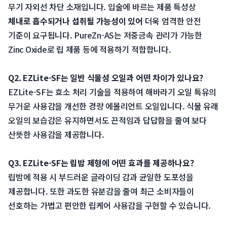
무기 자외선 차단 소재입니다. 입술에 바르는 제품 특성상 
체내로 흡수되거나 섭취될 가능성이 있어
 더욱 엄격한 안전 
기준이 요구됩니다. PureZn-AS는 저중금속 관리가 가능한 
Zinc Oxide로 립 제품 등에 적용하기 적합합니다.
Q2. EZLite-SF는 일반 식물성 오일과 어떤 차이가 있나요?
 EZLite-SF는 효소 처리 기술을 적용하여 해바라기 오일 특유의 
무거운 사용감을 개선한 경량 에몰리언트 오일입니다. 식물 유래 
오일의 보습감은 유지하면서도 끈적임과 답답함을 줄여 보다 
산뜻한 사용감을 제공합니다.
Q3. EZLite-SF는 립밤 제형에 어떤 효과를 제공하나요?
 립밤에 적용 시 부드러운 글라이딩 감과 균일한 도포성을 
제공합니다. 또한 과도한 유분감을 줄여 최근 소비자들이 
선호하는 가볍고 편안한 립케어 사용감을 구현할 수 있습니다.