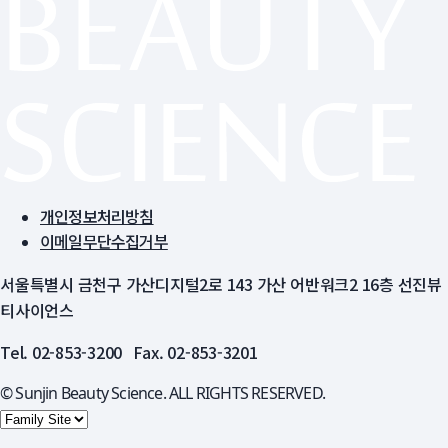
개인정보처리방침
이메일무단수집거부
서울특별시 금천구 가산디지털2로 143 가산 어반워크2 16층 선진뷰
티사이언스
Tel. 02-853-3200 Fax. 02-853-3201
© Sunjin Beauty Science. ALL RIGHTS RESERVED.