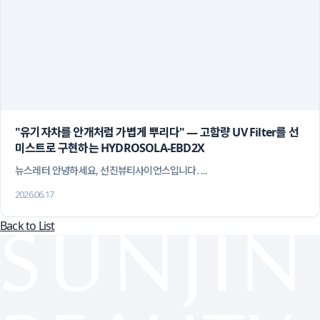
"유기자차를 안개처럼 가볍게 뿌리다" — 고함량 UV Filter를 선 
미스트로 구현하는 HYDROSOLA-EBD2X
 뉴스레터 안녕하세요, 선진뷰티사이언스입니다. ...
2026.06.17
Back to List