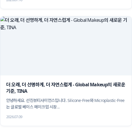
더 오래, 더 선명하게, 더 자연스럽게 - Global Makeup의 새로운 
기준, TINA
 안녕하세요. 선진뷰티사이언스입니다. Silicone-Free와 Microplastic-Free
는 글로벌 베이스 메이크업 시장...
2026.07.09