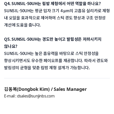
Q4. SUNSIL-50UH는 립밤 제형에서 어떤 역할을 하나요?
 SUNSIL-50UH는 평균 입자 크기 4 μm의 고흡유 실리카로 제형 
내 오일을 효과적으로 제어하여 스틱 경도 향상과 구조 안정성 
개선에 도움을 줍니다.
 Q5. SUNSIL-50UH는 경도만 높이고 발림성은 저하시키지 
않나요?
 SUNSIL-50UH는 높은 흡유력을 바탕으로 스틱 안정성을 
향상시키면서도 우수한 페이오프를 제공합니다. 따라서 경도와 
발림성의 균형을 맞춘 립밤 제형 설계가 가능합니다.
김동복(Dongbok Kim) / Sales Manager
 E-mail : dsales@sunjinbs.com 