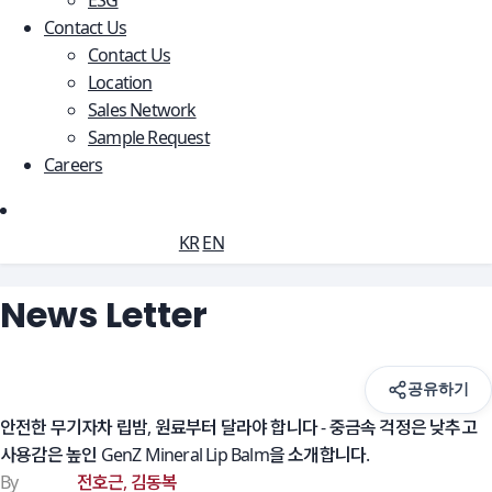
ESG
Contact Us
Contact Us
Location
Sales Network
Sample Request
Careers
 
 
 
 
KR
 
EN
 News Letter 
공유하기
안전한 무기자차 립밤, 원료부터 달라야 합니다 - 중금속 걱정은 낮추고 
사용감은 높인 GenZ Mineral Lip Balm을 소개합니다.
By
 
전호근, 김동복