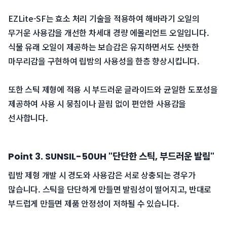
 EZLite-SF는 효소 처리 기술을 적용하여 해바라기 오일의 
무거운 사용감을 개선한 차세대 경량 에몰리언트 오일입니다. 
식물 유래 오일이 제공하는 보습감은 유지하면서도 산뜻한 
마무리감을 구현하여 립밤의 사용성을 한층 향상시킵니다.
 또한 스틱 제형에 적용 시 부드러운 글라이드와 균일한 도포성을 
제공하여 사용 시 뭉침이나 끌림 없이 편안한 사용감을 
선사합니다.
Point 3. SUNSIL-50UH "단단한 스틱, 부드러운 발림"
립밤 제형 개발 시 경도와 사용감은 서로 상충되는 경우가 
많습니다. 스틱을 단단하게 만들면 발림성이 떨어지고, 반대로 
부드럽게 만들면 제품 안정성이 저하될 수 있습니다.