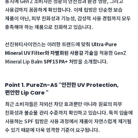
 동시에 Gen Z 소비자는 성분의 안전성과 환경 영향, 그리고 
사용감까지 꼼꼼하게 확인합니다. 이제 립밤은 단순한 보습 
제품이 아닌, 피부 친화성과 기능성, 감성적 사용 경험까지 모두 
충족해야 하는 제품으로 진화하고 있습니다.
 선진뷰티사이언스는 이러한 트렌드에 맞춰 
Ultra-Pure 
Mineral UV Filter와 차별화된 사용감 기술
을 적용한 GenZ 
Mineral Lip Balm 
SPF15 PA+
 처방을 소개합니다.
Point 1. PureZn-AS "안전한 UV Protection, 
편안한 Lip Care "
최근 소비자들은 자외선 차단 효과뿐만 아니라 원료의 피부 
친화성과 불순물 관리 수준까지 확인하고 있습니다. 특히 입술에 
사용하는 SPF 립밤은 사용 과정에서 제품이 자연스럽게 제거될 
수 있기 때문에 더욱 엄격한 기준이 요구됩니다.