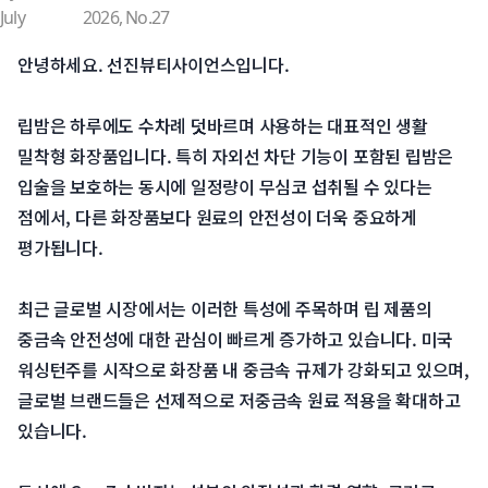
July
 
2026, No.27
안녕하세요. 선진뷰티사이언스입니다.
 립밤은 하루에도 수차례 덧바르며 사용하는 대표적인 생활 
밀착형 화장품입니다. 특히 자외선 차단 기능이 포함된 립밤은 
입술을 보호하는 동시에 일정량이 무심코 섭취될 수 있다는 
점에서, 다른 화장품보다 원료의 안전성이 더욱 중요하게 
평가됩니다.
 최근 글로벌 시장에서는 이러한 특성에 주목하며 립 제품의 
중금속 안전성에 대한 관심이 빠르게 증가하고 있습니다. 미국 
워싱턴주를 시작으로 화장품 내 중금속 규제가 강화되고 있으며, 
글로벌 브랜드들은 선제적으로 저중금속 원료 적용을 확대하고 
있습니다.